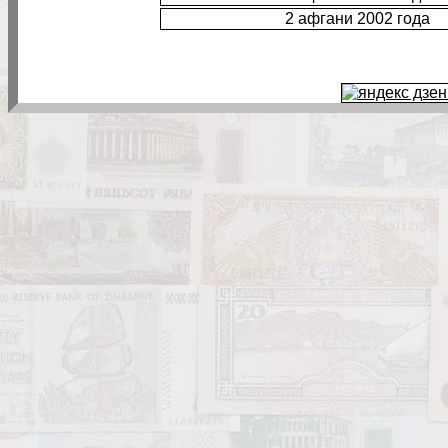
2 афгани 2002 года