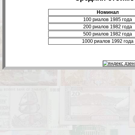
Номинал
100 риалов 1985 года
200 риалов 1982 года
500 риалов 1982 года
1000 риалов 1992 года